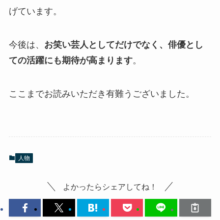
げています。
今後は、
お笑い芸人としてだけでなく、俳優とし
ての活躍にも期待が高まります
。
ここまでお読みいただき有難うございました。
人物
よかったらシェアしてね！