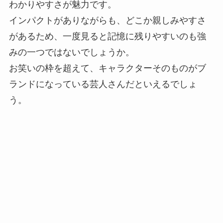
わかりやすさが魅力です。
インパクトがありながらも、どこか親しみやすさ
があるため、一度見ると記憶に残りやすいのも強
みの一つではないでしょうか。
お笑いの枠を超えて、キャラクターそのものがブ
ランドになっている芸人さんだといえるでしょ
う。