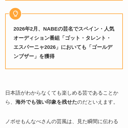
2026年2月、NABEの芸名でスペイン・人気
オーディション番組「ゴット・タレント・
エスパーニャ2026」においても「ゴールデ
ンブザー」を獲得
日本語がわからなくても楽しめる芸であることか
ら、
海外でも強い印象を残せた
のだといえます。
ノボせもんなべさんの芸風は、見た瞬間に伝わる