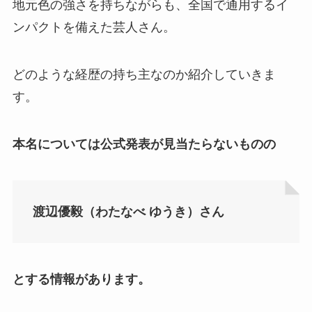
地元色の強さを持ちながらも、全国で通用するイ
ンパクトを備えた芸人さん。
どのような経歴の持ち主なのか紹介していきま
す。
本名については公式発表が見当たらないものの
渡辺優毅（わたなべ ゆうき）さん
とする情報があります。