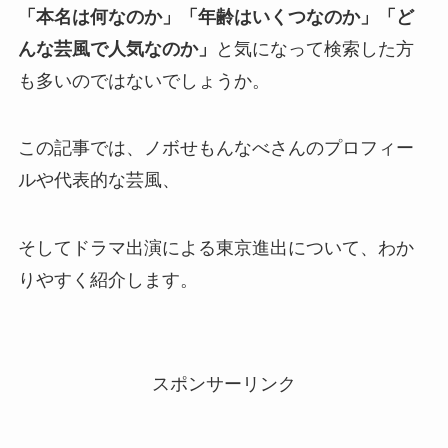
「本名は何なのか」「年齢はいくつなのか」「ど
んな芸風で人気なのか」
と気になって検索した方
も多いのではないでしょうか。
この記事では、ノボせもんなべさんのプロフィー
ルや代表的な芸風、
そしてドラマ出演による東京進出について、わか
りやすく紹介します。
スポンサーリンク