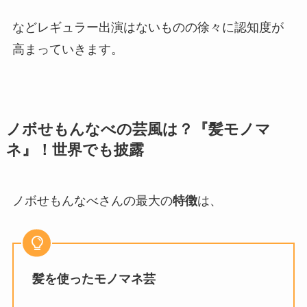
などレギュラー出演はないものの徐々に認知度が
高まっていきます。
ノボせもんなべの芸風は？『髪モノマ
ネ』！世界でも披露
ノボせもんなべさんの最大の
特徴
は、
髪を使ったモノマネ芸