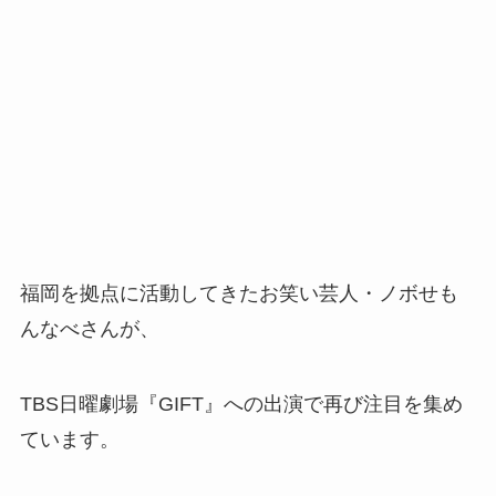
福岡を拠点に活動してきたお笑い芸人・ノボせも
んなべさんが、
TBS日曜劇場『GIFT』への出演で再び注目を集め
ています。