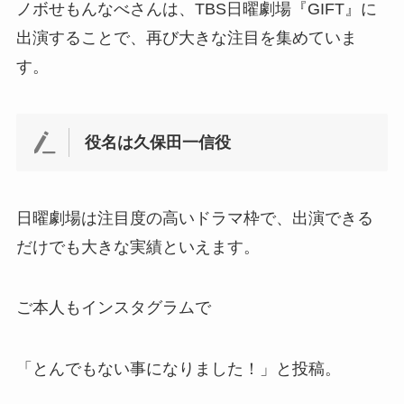
ノボせもんなべさんは、TBS日曜劇場『GIFT』に
出演することで、再び大きな注目を集めていま
す。
役名は久保田一信役
日曜劇場は注目度の高いドラマ枠で、出演できる
だけでも大きな実績といえます。
ご本人もインスタグラムで
「とんでもない事になりました！」と投稿。