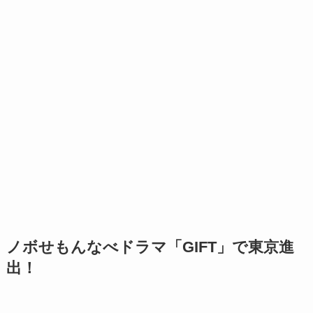
ノボせもんなべドラマ「GIFT」で東京進
出！