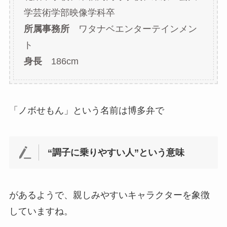
学芸術学部映像学科卒
所属事務所
ワタナベエンターテインメン
ト
身長
186cm
「ノボせもん」という名前は博多弁で
“調子に乗りやすい人”という意味
があるようで、親しみやすいキャラクターを象徴
していますね。