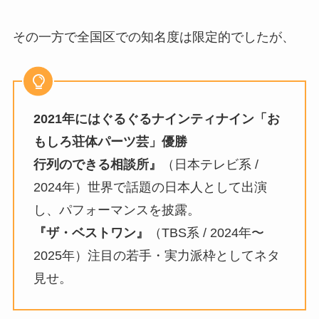
その一方で全国区での知名度は限定的でしたが、
2021年にはぐるぐるナインティナイン「お
もしろ荘体パーツ芸」優勝
行列のできる相談所』
（日本テレビ系 /
2024年）世界で話題の日本人として出演
し、パフォーマンスを披露。
『ザ・ベストワン』
（TBS系 / 2024年〜
2025年）注目の若手・実力派枠としてネタ
見せ。