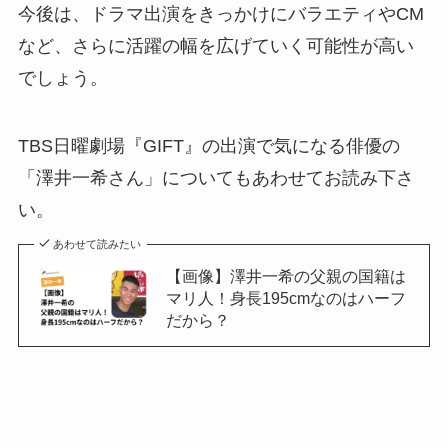
今後は、ドラマ出演をきっかけにバラエティやCM
など、さらに活躍の幅を広げていく可能性が高い
でしょう。
TBS日曜劇場『GIFT』の出演で気になる俳優の
「澤井一希さん」についてもあわせてお読み下さ
い。
あわせて読みたい
【画像】澤井一希の父親の国籍は
マリ人！身長195cmなのはハーフ
だから？