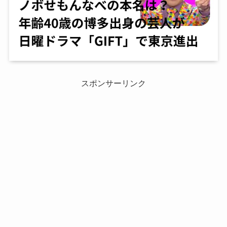
スポンサーリンク