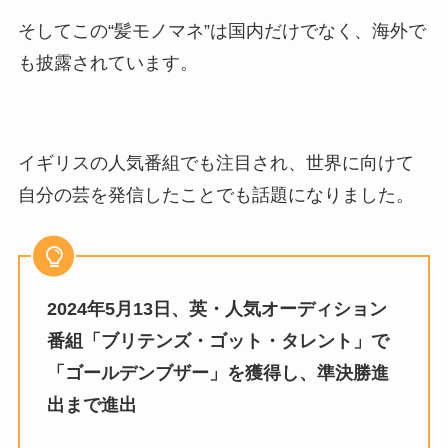
そしてこの“髪モノマネ”は国内だけでなく、海外で
も披露されています。
イギリスの人気番組でも注目され、世界に向けて
自分の芸を発信したことでも話題になりました。
2024年5月13日、英・人気オーディション
番組「ブリテンズ・ゴット・タレント」で
「ゴールデンブザー」を獲得し、準決勝進
出まで進出