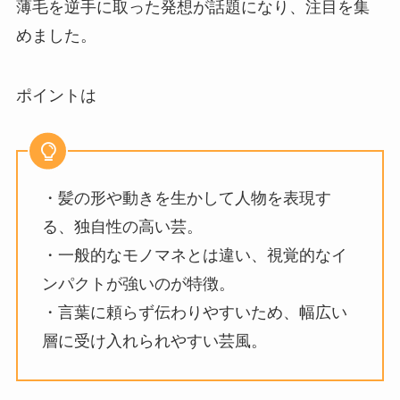
薄毛を逆手に取った発想が話題になり、注目を集
めました。
ポイントは
・髪の形や動きを生かして人物を表現す
る、独自性の高い芸。
・一般的なモノマネとは違い、視覚的なイ
ンパクトが強いのが特徴。
・言葉に頼らず伝わりやすいため、幅広い
層に受け入れられやすい芸風。