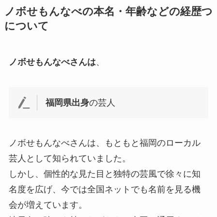
ノボせもんなべの本名・年齢などの経歴つ
について
ノボせもんなべさんは
、
福岡県出身
の芸人
ノボせもんなべさんは、もともと福岡のローカル
芸人として知られていました。
しかし、個性的な見た目と独特の芸風で徐々に知
名度を広げ、今では全国ネットでも名前を見る機
会が増えています。