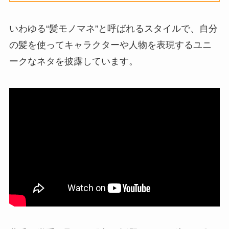
いわゆる“髪モノマネ”と呼ばれるスタイルで、自分
の髪を使ってキャラクターや人物を表現するユニ
ークなネタを披露しています。