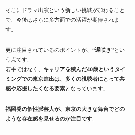
そこにドラマ出演という新しい挑戦が加わること
で、今後はさらに多方面での活躍が期待されま
す。
更に注目されているのポイントが、
“遅咲き”
とい
う点です。
若手ではなく、
キャリアを積んだ40歳というタイ
ミングでの東京進出は、多くの視聴者にとって共
感や応援したくなる要素
となっています。
福岡発の個性派芸人が、東京の大きな舞台でどの
ような存在感を見せるのか注目です
。