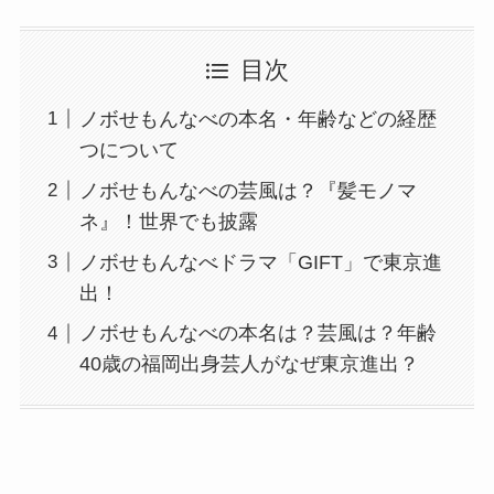
目次
ノボせもんなべの本名・年齢などの経歴
つについて
ノボせもんなべの芸風は？『髪モノマ
ネ』！世界でも披露
ノボせもんなべドラマ「GIFT」で東京進
出！
ノボせもんなべの本名は？芸風は？年齢
40歳の福岡出身芸人がなぜ東京進出？