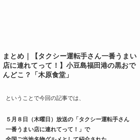
まとめ｜【タクシー運転手さん一番うまい
店に連れてって！】小豆島福田港の黒おで
んどこ？「木原食堂」
ということで今回の記事では、
５月８日（木曜日）放送の「タクシー運転手さん
一番うまい店に連れてって！」で
全国ご当地名物グルメとして紹介された