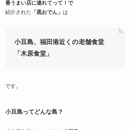
番うまい店に連れてって！で
紹介された
「黒おでん」
は
小豆島、福田港近くの老舗食堂
「木原食堂」
です。
小豆島ってどんな島？