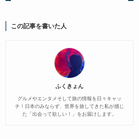
この記事を書いた人
ふくきょん
グルメやエンタメそして旅の情報を日々キャッ
チ！日本のみならず、世界を旅してきた私が感じ
た「出会って欲しい！」をお届けします。