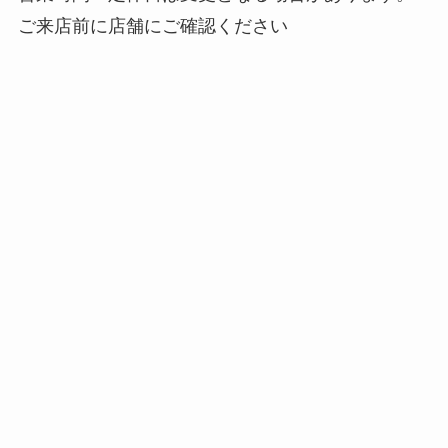
ご来店前に店舗にご確認ください