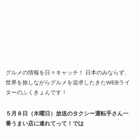
グルメの情報を日々キャッチ！ 日本のみならず、
世界を旅しながらグルメを追求したきたWEBライ
ターのふくきょんです！
５月８日（木曜日）放送のタクシー運転手さん一
番うまい店に連れてって！では