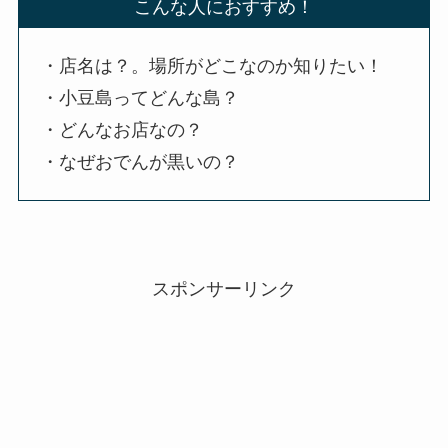
こんな人におすすめ！
・店名は？。場所がどこなのか知りたい！
・小豆島ってどんな島？
・どんなお店なの？
・なぜおでんが黒いの？
スポンサーリンク