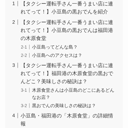
【タクシー運転手さん一番うまい店に連
れてって！】小豆島の黒おでんを紹介
【タクシー運転手さん一番うまい店に連
れてって！】小豆島の黒おでんは福田港
の木原食堂
小豆島ってどんな島？
小豆島へのアクセスは？
【タクシー運転手さん一番うまい店に連
れてって！】福田港の木原食堂の黒おで
んどこ？美味しさの秘訣は？
木原食堂さんは小豆島のどこにあるどん
なお店？
黒おでんの美味しさの秘訣は？
小豆島・福田港の「木原食堂」の詳細情
報