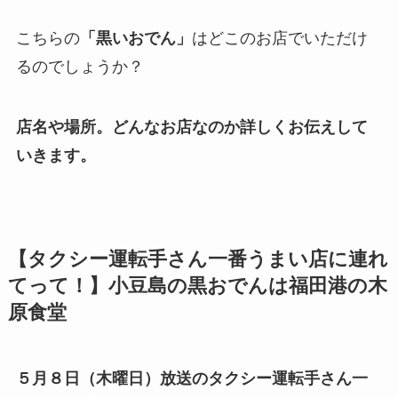
こちらの
「黒いおでん」
はどこのお店でいただけ
るのでしょうか？
店名や場所。どんなお店なのか詳しくお伝えして
いきます。
【タクシー運転手さん一番うまい店に連れ
てって！】小豆島の黒おでんは福田港の木
原食堂
５月８日（木曜日）放送のタクシー運転手さん一