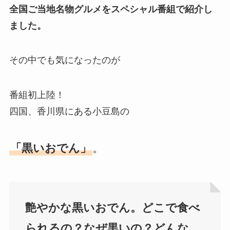
全国ご当地名物グルメをスペシャル番組で紹介し
ました。
その中でも気になったのが
番組初上陸！
四国、香川県にある小豆島の
「黒いおでん」
。
艶やかな黒いおでん。どこで食べ
られるの？なぜ黒いの？どんな