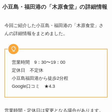
小豆島・福田港の「木原食堂」の詳細情報
今回ご紹介した小豆島・福田港の「木原食堂」さ
んの詳細情報をまとめました。
営業時間 9：30〜19：00
定休日 不定休
小豆島福田港から徒歩2分程
Google口コミ ★4.3
営業時間・定休日は変更となる場合があります。