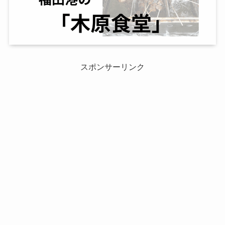
スポンサーリンク