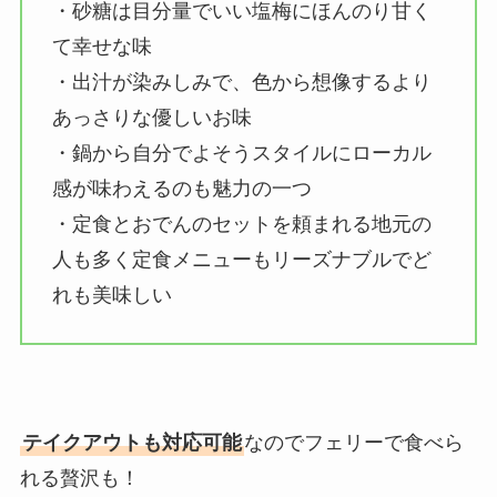
・砂糖は目分量でいい塩梅にほんのり甘く
て幸せな味
・出汁が染みしみで、色から想像するより
あっさりな優しいお味
・鍋から自分でよそうスタイルにローカル
感が味わえるのも魅力の一つ
・定食とおでんのセットを頼まれる地元の
人も多く定食メニューもリーズナブルでど
れも美味しい
テイクアウトも対応可能
なのでフェリーで食べら
れる贅沢も！