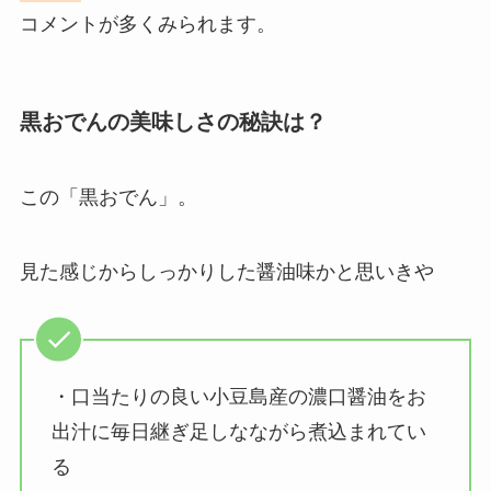
コメントが多くみられます。
黒おでんの美味しさの秘訣は？
この「黒おでん」。
見た感じからしっかりした醤油味かと思いきや
・口当たりの良い小豆島産の濃口醤油をお
出汁に毎日継ぎ足しなながら煮込まれてい
る