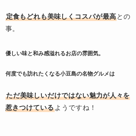
定食もどれも美味しくコスパが最高
との
事。
優しい味と和み感溢れるお店の雰囲気。
何度でも訪れたくなる小豆島の名物グルメは
ただ美味しいだけではない魅力が人々を
惹きつけている
ようですね！