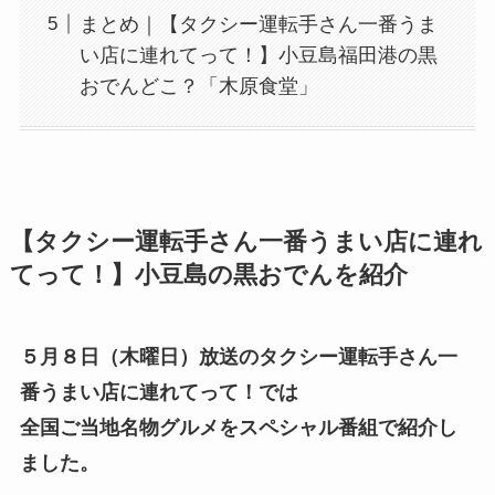
まとめ｜【タクシー運転手さん一番うま
い店に連れてって！】小豆島福田港の黒
おでんどこ？「木原食堂」
【タクシー運転手さん一番うまい店に連れ
てって！】小豆島の黒おでんを紹介
５月８日（木曜日）放送のタクシー運転手さん一
番うまい店に連れてって！では
全国ご当地名物グルメをスペシャル番組で紹介し
ました。