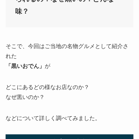
味？
そこで、今回はご当地の名物グルメとして紹介さ
れた
「黒いおでん」
が
どこにあるどの様なお店なのか？
なぜ黒いのか？
などについて詳しく調べてみました。