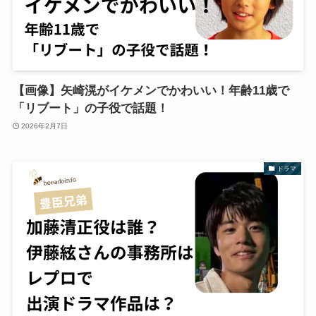
【画像】矢崎滉がイケメンでかわいい！年齢11歳で
「リブート」の子役で話題！
2026年2月7日
ドラマ