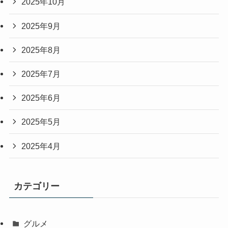
2025年10月
2025年9月
2025年8月
2025年7月
2025年6月
2025年5月
2025年4月
カテゴリー
グルメ