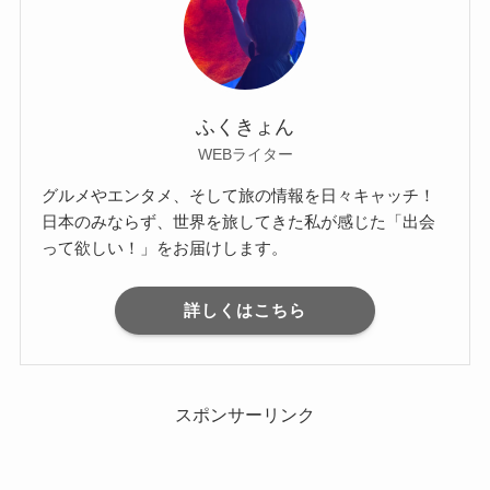
ふくきょん
WEBライター
グルメやエンタメ、そして旅の情報を日々キャッチ！
日本のみならず、世界を旅してきた私が感じた「出会
って欲しい！」をお届けします。
詳しくはこちら
スポンサーリンク