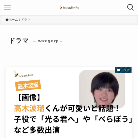
ホーム
ドラマ
ドラマ
– category –
ドラマ