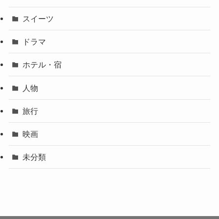
スイーツ
ドラマ
ホテル・宿
人物
旅行
映画
未分類