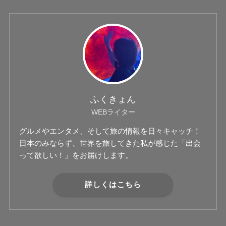
ふくきょん
WEBライター
グルメやエンタメ、そして旅の情報を日々キャッチ！
日本のみならず、世界を旅してきた私が感じた「出会
って欲しい！」をお届けします。
詳しくはこちら