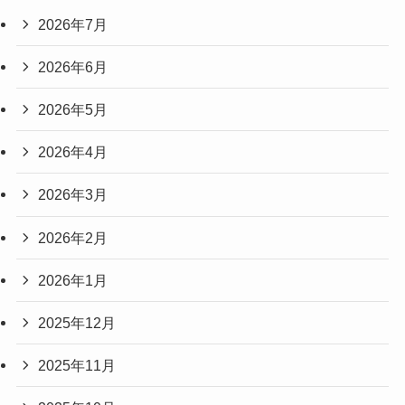
2026年7月
2026年6月
2026年5月
2026年4月
2026年3月
2026年2月
2026年1月
2025年12月
2025年11月